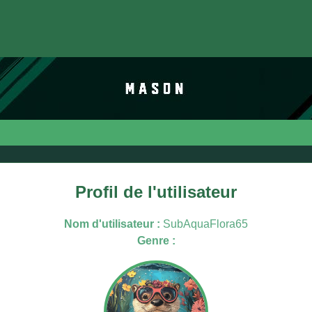
Profil de l'utilisateur
Nom d'utilisateur :
SubAquaFlora65
Genre :