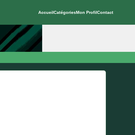
Accueil
Catégories
Mon Profil
Contact