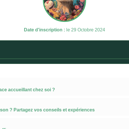
Date d'inscription :
le 29 Octobre 2024
ce accueillant chez soi ?
son ? Partagez vos conseils et expériences