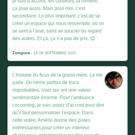
je suis d'accord, les couleurs, la lumière,
ça joue aussi. Mais pour moi, c'est
secondaire. Le plus important, c'est de se
créer un espace qui nous ressemble, où on
se sent à l'aise, sans se soucier du regard
des autres. Et ça, ça n'a pas de prix. 😌
Zongora
-
LE 08 SEPTEMBRE 2025
L'histoire du ficus de la grand-mère, ça me
parle. On hérite parfois de trucs
improbables, mais qui ont une valeur
sentimentale énorme. Pour l'ambiance
cocooning, je suis assez d'accord pour dire
qu'il faut personnaliser l'espace. Dans
cette vidéo, Amélie donne des pistes
intéressantes pour créer un intérieur