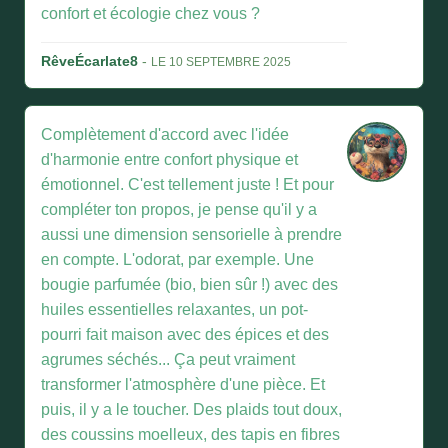
confort et écologie chez vous ?
RêveÉcarlate8
-
LE 10 SEPTEMBRE 2025
Complètement d'accord avec l'idée
d'harmonie entre confort physique et
émotionnel. C'est tellement juste ! Et pour
compléter ton propos, je pense qu'il y a
aussi une dimension sensorielle à prendre
en compte. L'odorat, par exemple. Une
bougie parfumée (bio, bien sûr !) avec des
huiles essentielles relaxantes, un pot-
pourri fait maison avec des épices et des
agrumes séchés... Ça peut vraiment
transformer l'atmosphère d'une pièce. Et
puis, il y a le toucher. Des plaids tout doux,
des coussins moelleux, des tapis en fibres