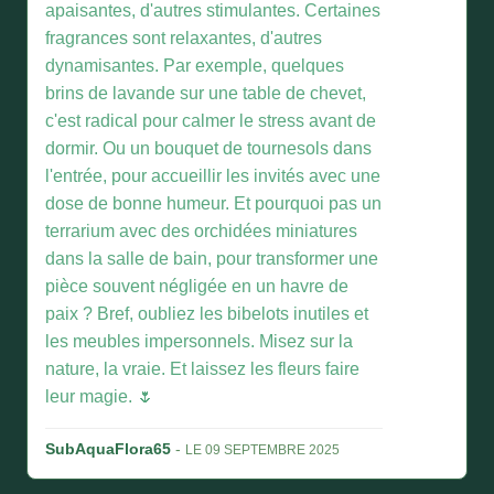
apaisantes, d'autres stimulantes. Certaines
fragrances sont relaxantes, d'autres
dynamisantes. Par exemple, quelques
brins de lavande sur une table de chevet,
c'est radical pour calmer le stress avant de
dormir. Ou un bouquet de tournesols dans
l'entrée, pour accueillir les invités avec une
dose de bonne humeur. Et pourquoi pas un
terrarium avec des orchidées miniatures
dans la salle de bain, pour transformer une
pièce souvent négligée en un havre de
paix ? Bref, oubliez les bibelots inutiles et
les meubles impersonnels. Misez sur la
nature, la vraie. Et laissez les fleurs faire
leur magie. 🌷
SubAquaFlora65
-
LE 09 SEPTEMBRE 2025