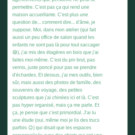
permettre. C'est pas ça qui rend une
maison accueillante. C'est plus une
question de... comment dire... d'âme, je
suppose. Moi, dans mon atelier (qui fait
aussi un peu office de salon quand les
enfants ne sont pas là pour tout saccager
😅), j'ai mis des étagères en bois que j'ai
faites moi-même. C'est du pin brut, pas
vernis, juste poncé pour pas se prendre
d'échardes. Et dessus, j'ai mes outils, bien
sûr, mais aussi des photos de famille, des
souvenirs de voyage, des petites
sculptures que j'ai chinées ici et là. C'est
pas hyper organisé, mais ça me parle. Et
ça, je pense que c'est primordial. J'ai lu
une étude (oui, même moi je lis des trucs
parfois 😉) qui disait que les espaces