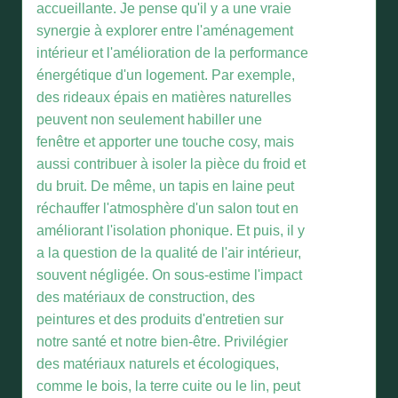
accueillante. Je pense qu'il y a une vraie
synergie à explorer entre l'aménagement
intérieur et l'amélioration de la performance
énergétique d'un logement. Par exemple,
des rideaux épais en matières naturelles
peuvent non seulement habiller une
fenêtre et apporter une touche cosy, mais
aussi contribuer à isoler la pièce du froid et
du bruit. De même, un tapis en laine peut
réchauffer l'atmosphère d'un salon tout en
améliorant l'isolation phonique. Et puis, il y
a la question de la qualité de l'air intérieur,
souvent négligée. On sous-estime l'impact
des matériaux de construction, des
peintures et des produits d'entretien sur
notre santé et notre bien-être. Privilégier
des matériaux naturels et écologiques,
comme le bois, la terre cuite ou le lin, peut