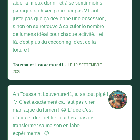
aider à mieux dormir et à se sentir moins
patraque en hiver, pourquoi pas ? Faut
juste pas que ça devienne une obsession,
sinon on se retrouve à calculer le nombre
de lumens idéal pour chaque activité... et
là, c'est plus du cocooning, c'est de la
torture !
Toussaint Louverture41
-
LE 10 SEPTEMBRE
2025
Ah Toussaint Louverture41, tu as tout pigé !
💡 C'est exactement ça, faut pas virer
maniaque du lumen ! 😂 L'idée c'est
d'ajouter des petites touches, pas de
transformer sa maison en labo
expérimental. 😉