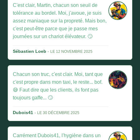
C'est clair, Martin, chacun son seuil de
tolérance au bordel. Moi, j'avoue, je suis
assez maniaque sur la propreté. Mais bon,
c'est peut-être parce que je passe mes
journées sur un chariot élévateur. 🙄
Sébastien Loeb
-
LE 12 NOVEMBRE 2025
Chacun son truc, c'est clair. Moi, tant que
c'est propre dans mon taxi, le reste... bof.
😅 Faut dire que les clients, ils font pas
toujours gaffe... 🙄
Dubois41
-
LE 30 DÉCEMBRE 2025
Carrément Dubois41, l'hygiène dans un