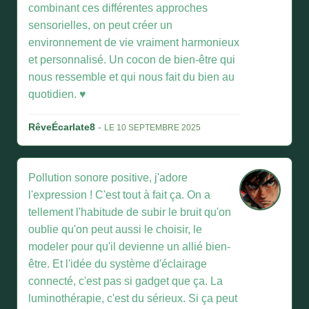
combinant ces différentes approches
sensorielles, on peut créer un
environnement de vie vraiment harmonieux
et personnalisé. Un cocon de bien-être qui
nous ressemble et qui nous fait du bien au
quotidien. ♥
RêveÉcarlate8
-
LE 10 SEPTEMBRE 2025
Pollution sonore positive, j'adore
l'expression ! C'est tout à fait ça. On a
tellement l'habitude de subir le bruit qu'on
oublie qu'on peut aussi le choisir, le
modeler pour qu'il devienne un allié bien-
être. Et l'idée du système d'éclairage
connecté, c'est pas si gadget que ça. La
luminothérapie, c'est du sérieux. Si ça peut