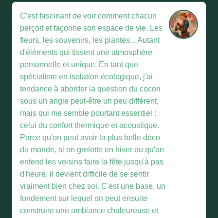
C'est fascinant de voir comment chacun
perçoit et façonne son espace de vie. Les
fleurs, les souvenirs, les plantes... Autant
d'éléments qui tissent une atmosphère
personnelle et unique. En tant que
spécialiste en isolation écologique, j'ai
tendance à aborder la question du cocon
sous un angle peut-être un peu différent,
mais qui me semble pourtant essentiel :
celui du confort thermique et acoustique.
Parce qu'on peut avoir la plus belle déco
du monde, si on grelotte en hiver ou qu'on
entend les voisins faire la fête jusqu'à pas
d'heure, il devient difficile de se sentir
vraiment bien chez soi. C'est une base, un
fondement sur lequel on peut ensuite
construire une ambiance chaleureuse et