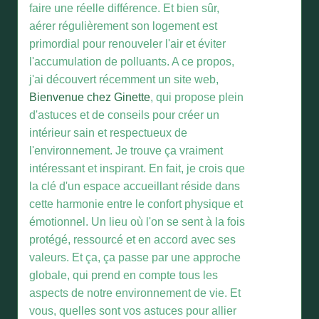
faire une réelle différence. Et bien sûr,
aérer régulièrement son logement est
primordial pour renouveler l'air et éviter
l'accumulation de polluants. A ce propos,
j'ai découvert récemment un site web,
Bienvenue chez Ginette
, qui propose plein
d'astuces et de conseils pour créer un
intérieur sain et respectueux de
l'environnement. Je trouve ça vraiment
intéressant et inspirant. En fait, je crois que
la clé d'un espace accueillant réside dans
cette harmonie entre le confort physique et
émotionnel. Un lieu où l'on se sent à la fois
protégé, ressourcé et en accord avec ses
valeurs. Et ça, ça passe par une approche
globale, qui prend en compte tous les
aspects de notre environnement de vie. Et
vous, quelles sont vos astuces pour allier