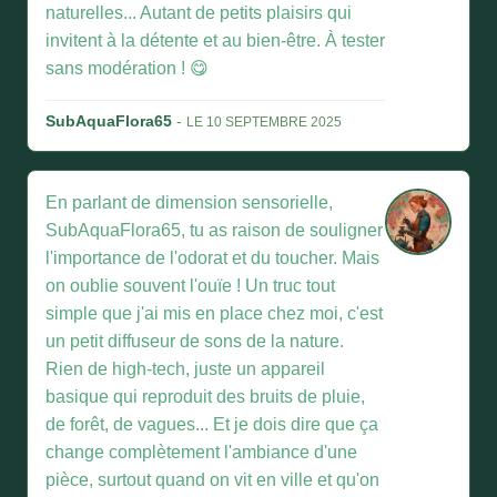
naturelles... Autant de petits plaisirs qui
invitent à la détente et au bien-être. À tester
sans modération ! 😋
SubAquaFlora65
-
LE 10 SEPTEMBRE 2025
En parlant de dimension sensorielle,
SubAquaFlora65, tu as raison de souligner
l'importance de l'odorat et du toucher. Mais
on oublie souvent l'ouïe ! Un truc tout
simple que j'ai mis en place chez moi, c'est
un petit diffuseur de sons de la nature.
Rien de high-tech, juste un appareil
basique qui reproduit des bruits de pluie,
de forêt, de vagues... Et je dois dire que ça
change complètement l'ambiance d'une
pièce, surtout quand on vit en ville et qu'on