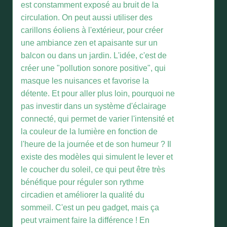
est constamment exposé au bruit de la
circulation. On peut aussi utiliser des
carillons éoliens à l'extérieur, pour créer
une ambiance zen et apaisante sur un
balcon ou dans un jardin. L'idée, c'est de
créer une "pollution sonore positive", qui
masque les nuisances et favorise la
détente. Et pour aller plus loin, pourquoi ne
pas investir dans un système d'éclairage
connecté, qui permet de varier l'intensité et
la couleur de la lumière en fonction de
l'heure de la journée et de son humeur ? Il
existe des modèles qui simulent le lever et
le coucher du soleil, ce qui peut être très
bénéfique pour réguler son rythme
circadien et améliorer la qualité du
sommeil. C'est un peu gadget, mais ça
peut vraiment faire la différence ! En