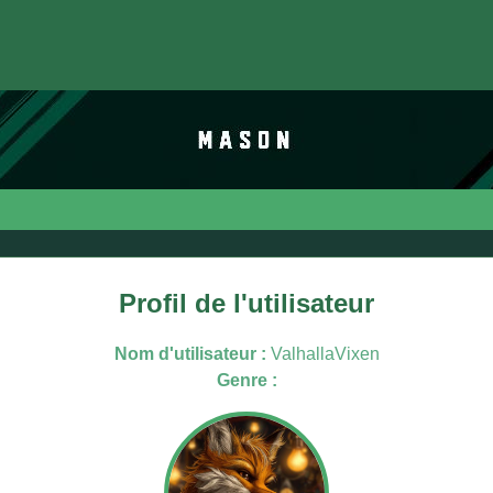
Profil de l'utilisateur
Nom d'utilisateur :
ValhallaVixen
Genre :