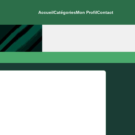
Accueil
Catégories
Mon Profil
Contact