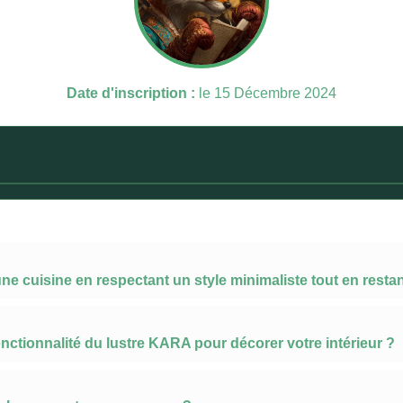
Date d'inscription :
le 15 Décembre 2024
ne cuisine en respectant un style minimaliste tout en restan
onctionnalité du lustre KARA pour décorer votre intérieur ?