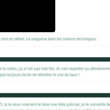
tout en détail, ca vulgarise bien les notions techniques.
a vidéo, ça a l'air pas mal fait. Je vais regarder ça attentivement
pas toujours facile de démêler le vrai du faux !
, si tu veux vraiment te faire une idée précise, je te conseille