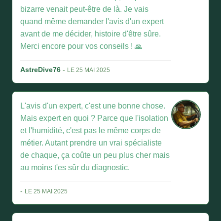
bizarre venait peut-être de là. Je vais
quand même demander l'avis d'un expert
avant de me décider, histoire d'être sûre.
Merci encore pour vos conseils ! 🙏
AstreDive76
-
LE 25 MAI 2025
L'avis d'un expert, c'est une bonne chose.
Mais expert en quoi ? Parce que l'isolation
et l'humidité, c'est pas le même corps de
métier. Autant prendre un vrai spécialiste
de chaque, ça coûte un peu plus cher mais
au moins t'es sûr du diagnostic.
-
LE 25 MAI 2025