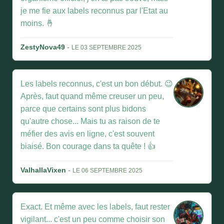
je me fie aux labels reconnus par l'Etat au
moins. 🤞
ZestyNova49
-
LE 03 SEPTEMBRE 2025
Les labels reconnus, c'est un bon début. 😉
Après, faut quand même creuser un peu,
parce que certains sont plus bidons
qu'autre chose... Mais tu as raison de te
méfier des avis en ligne, c'est souvent
biaisé. Bon courage dans ta quête ! 👍
ValhallaVixen
-
LE 06 SEPTEMBRE 2025
Exact. Et même avec les labels, faut rester
vigilant... c'est un peu comme choisir son