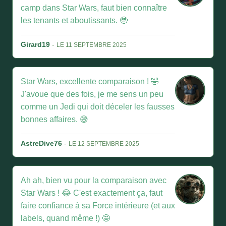
camp dans Star Wars, faut bien connaître
les tenants et aboutissants. 🤓
Girard19
-
LE 11 SEPTEMBRE 2025
Star Wars, excellente comparaison ! 🤣
J'avoue que des fois, je me sens un peu
comme un Jedi qui doit déceler les fausses
bonnes affaires. 😅
AstreDive76
-
LE 12 SEPTEMBRE 2025
Ah ah, bien vu pour la comparaison avec
Star Wars ! 😂 C'est exactement ça, faut
faire confiance à sa Force intérieure (et aux
labels, quand même !) 🤩