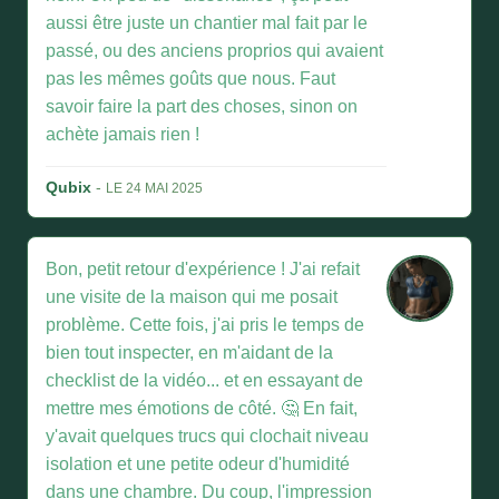
aussi être juste un chantier mal fait par le
passé, ou des anciens proprios qui avaient
pas les mêmes goûts que nous. Faut
savoir faire la part des choses, sinon on
achète jamais rien !
Qubix
-
LE 24 MAI 2025
Bon, petit retour d'expérience ! J'ai refait
une visite de la maison qui me posait
problème. Cette fois, j'ai pris le temps de
bien tout inspecter, en m'aidant de la
checklist de la vidéo... et en essayant de
mettre mes émotions de côté. 🤔 En fait,
y'avait quelques trucs qui clochait niveau
isolation et une petite odeur d'humidité
dans une chambre. Du coup, l'impression