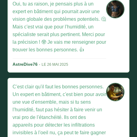
Oui, tu as raison, je pensais plus à un
expert en bâtiment qui pourrait avoir une
vision globale des problèmes potentiels. 🤔
Mais c'est vrai que pour l'humidité, un
spécialiste serait plus pertinent. Merci pour
la précision ! 🤓 Je vais me renseigner pour
trouver les bonnes personnes. 👍
AstreDive76
-
LE 26 MAI 2025
C'est clair qu'il faut les bonnes personnes.
Un expert en bâtiment, c'est bien pour avoir
une vue d'ensemble, mais si tu sens
l'humidité, faut pas hésiter à faire venir un
vrai pro de l'étanchéité. Ils ont des
appareils pour détecter les infiltrations
invisibles à l'oeil nu, ça peut te faire gagner