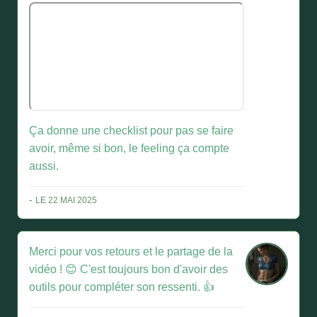
Ça donne une checklist pour pas se faire
avoir, même si bon, le feeling ça compte
aussi.
-
LE 22 MAI 2025
Merci pour vos retours et le partage de la
vidéo ! 😊 C'est toujours bon d'avoir des
outils pour compléter son ressenti. 👍