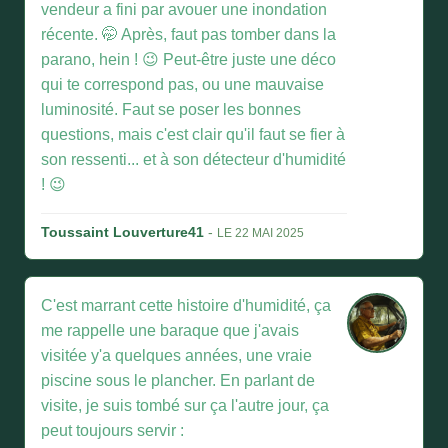
vendeur a fini par avouer une inondation
récente. 🤭 Après, faut pas tomber dans la
parano, hein ! 😉 Peut-être juste une déco
qui te correspond pas, ou une mauvaise
luminosité. Faut se poser les bonnes
questions, mais c'est clair qu'il faut se fier à
son ressenti... et à son détecteur d'humidité
! 😉
Toussaint Louverture41
-
LE 22 MAI 2025
C'est marrant cette histoire d'humidité, ça
me rappelle une baraque que j'avais
visitée y'a quelques années, une vraie
piscine sous le plancher. En parlant de
visite, je suis tombé sur ça l'autre jour, ça
peut toujours servir :