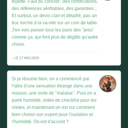
tripette. Faut du concret : des certifications,
des références vérifiables, des garanties...
Et surtout, un devis clair et détaillé, pas un
truc torché à la va-vite sur un coin de table.
J'en vois passer tous les jours des "pros"
comme ça, qui font plus de dégâts qu'autre
chose.
-
LE 27 MAI 2025
Si je résume bien, on a commencé par
l'idée d'une sensation étrange dans une
maison, une sorte de "malaise". Puis on a
parlé humidité, vidéo de checklist pour les
visites, et maintenant on est sur comment
bien choisir son expert pour l'isolation et
l'humidité. On est d'accord ?